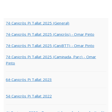
7è Canicròs Pi Tallat 2025 (General)
7è Canicròs Pi Tallat 2025 (Canicròs) - Omar Pinto
7è Canicròs Pi Tallat 2025 (CaniBTT) - Omar Pinto
7è Canicròs Pi Tallat 2025 (Caminada, Parc) - Omar
Pinto
6è Canicròs Pi Tallat 2023
5è Canicròs Pi Tallat 2022